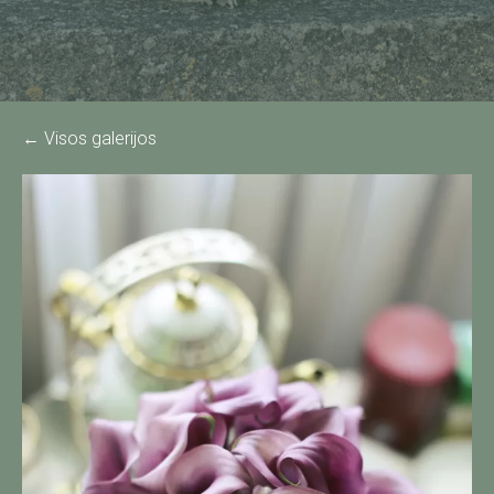
Visos galerijos