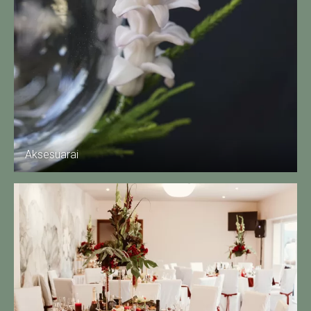
Aksesuarai