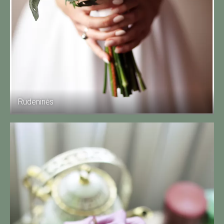
Rudeninės