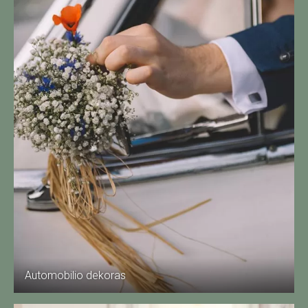
Automobilio dekoras