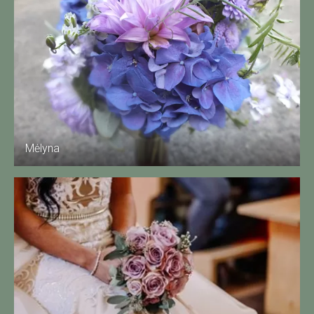
Mėlyna