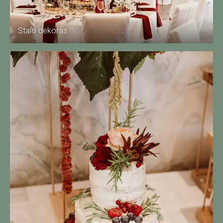
Stalo dekoras