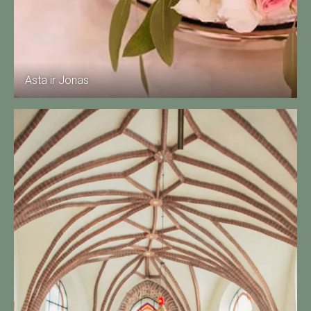
Asta ir Jonas